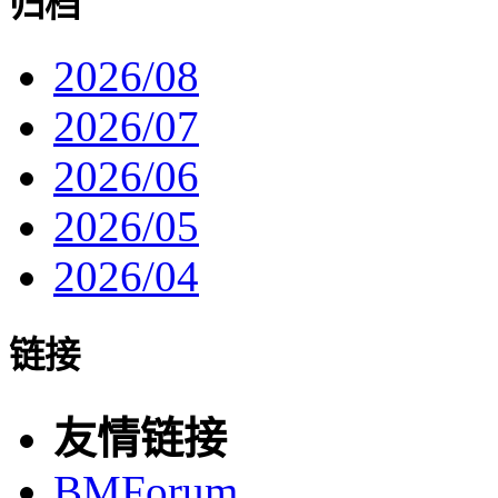
归档
2026/08
2026/07
2026/06
2026/05
2026/04
链接
友情链接
BMForum