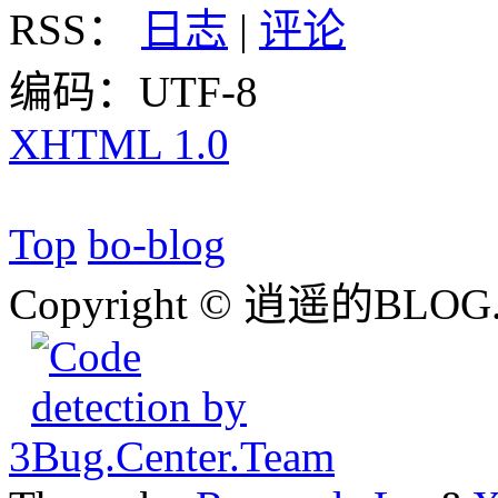
RSS：
日志
|
评论
编码：UTF-8
XHTML 1.0
Top
bo-blog
Copyright © 逍遥的BLOG.
3