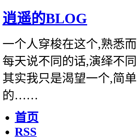
逍遥的BLOG
一个人穿梭在这个,熟悉而
每天说不同的话,演绎不同
其实我只是渴望一个,简单
的……
首页
RSS