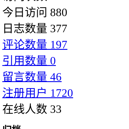
今日访问 880
日志数量 377
评论数量 197
引用数量 0
留言数量 46
注册用户 1720
在线人数 33