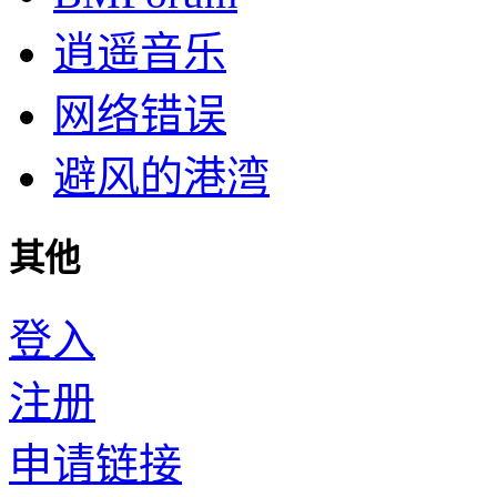
逍遥音乐
网络错误
避风的港湾
其他
登入
注册
申请链接