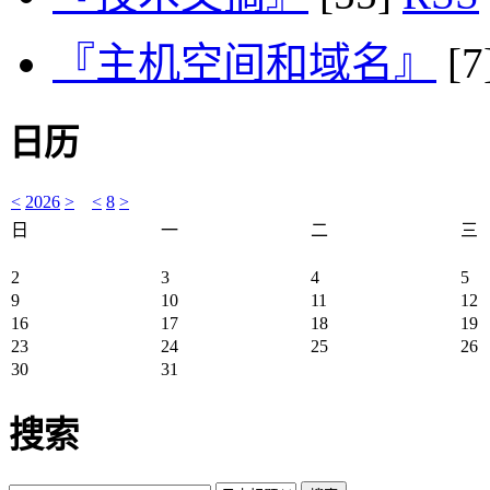
『主机空间和域名』
[7
日历
<
2026
>
<
8
>
日
一
二
三
2
3
4
5
9
10
11
12
16
17
18
19
23
24
25
26
30
31
搜索