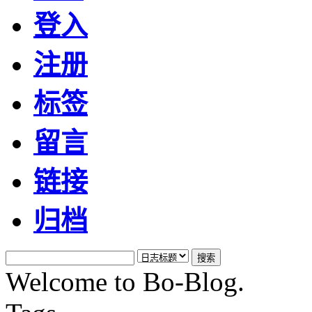
登入
注册
标签
留言
链接
归档
Welcome to Bo-Blog.