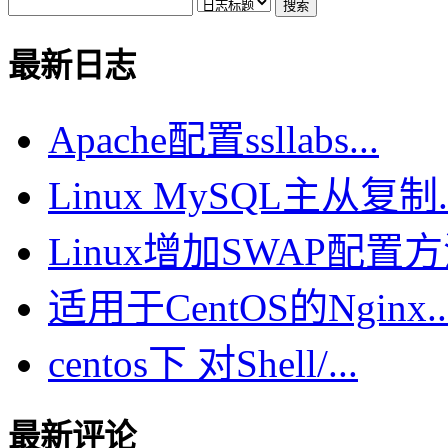
最新日志
Apache配置ssllabs...
Linux MySQL主从复制..
Linux增加SWAP配置方法
适用于CentOS的Nginx..
centos下 对Shell/...
最新评论