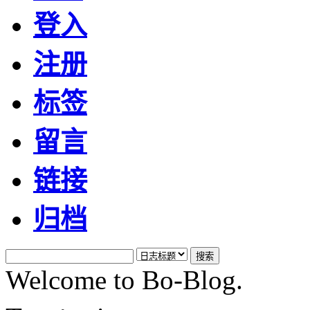
登入
注册
标签
留言
链接
归档
Welcome to Bo-Blog.