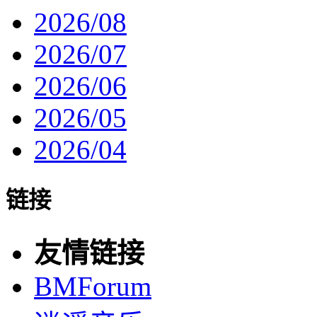
2026/08
2026/07
2026/06
2026/05
2026/04
链接
友情链接
BMForum