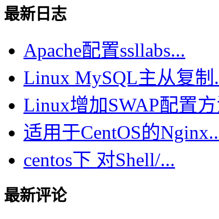
最新日志
Apache配置ssllabs...
Linux MySQL主从复制..
Linux增加SWAP配置方法
适用于CentOS的Nginx..
centos下 对Shell/...
最新评论