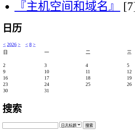
『主机空间和域名』
[7
日历
<
2026
>
<
8
>
日
一
二
三
2
3
4
5
9
10
11
12
16
17
18
19
23
24
25
26
30
31
搜索