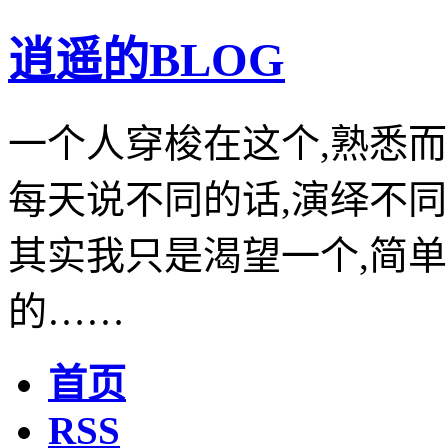
逍遥的BLOG
一个人穿梭在这个,熟悉而
每天说不同的话,演绎不同
其实我只是渴望一个,简单
的……
首页
RSS