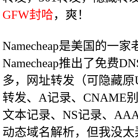
GFW封哈
，爽！
Namecheap是美国的
Namecheap推出了免
多，网址转发（可隐藏原U
转发、A记录、CNAME
文本记录、NS记录、AAA
动态域名解析，但我没太弄明