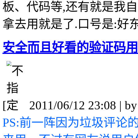
板、代码等,还有就是我
拿去用就是了.口号是:好
安全而且好看的验证码用于
[
2011/06/12 23:08 | b
PS:前一阵因为垃圾评论