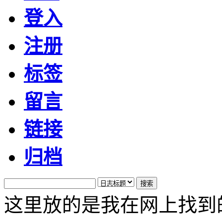
登入
注册
标签
留言
链接
归档
这里放的是我在网上找到的