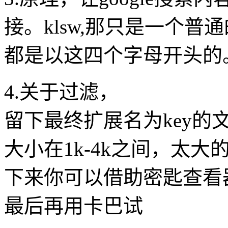
接。klsw,那只是一个
都是以这四个字母开头的
4.关于过滤，
留下最终扩展名为key的
大小在1k-4k之间，太大
下来你可以借助密匙查看
最后再用卡巴试