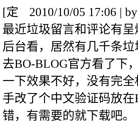
[
2010/10/05 17:06 | b
最近垃圾留言和评论有呈
后台看，居然有几千条垃
去BO-BLOG官方看了
一下效果不好，没有完全
手改了个中文验证码放在
错，有需要的就下载吧。