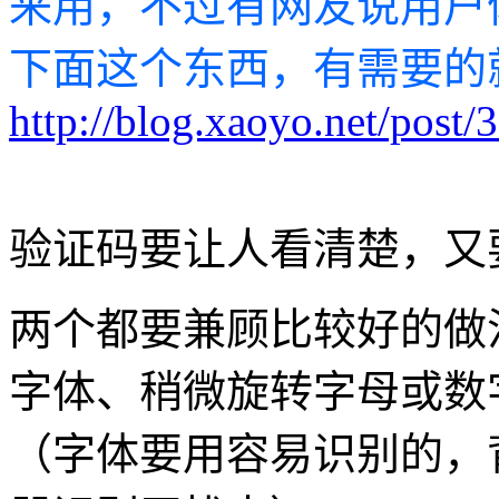
来用，不过有网友说用户
下面这个东西，有需要的
http://blog.xaoyo.net/post/
验证码要让人看清楚，又
两个都要兼顾比较好的做
字体、稍微旋转字母或数
（字体要用容易识别的，