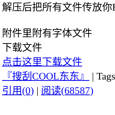
解压后把所有文件传放你B
附件里附有字体文件
下载文件
点击这里下载文件
『搜刮COOL东东』
|
Tags
引用(0)
|
阅读(68587)