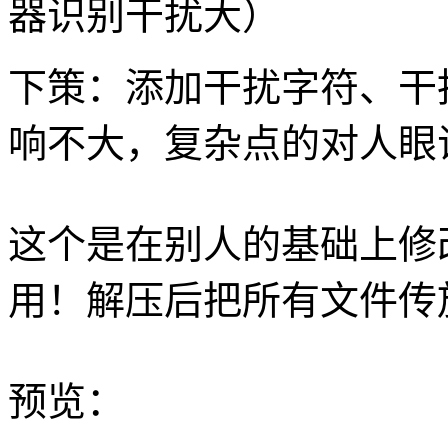
器识别干扰大）
下策：添加干扰字符、干
响不大，复杂点的对人眼
这个是在别人的基础上修改
用！解压后把所有文件传放
预览：