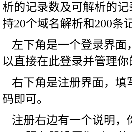
析的记录数及可解析的记录数。
持20个域名解析和200
左下角是一个登录界面
以直接在此登录并管理你
右下角是注册界面，填
码即可。
注册右边有一个说明，