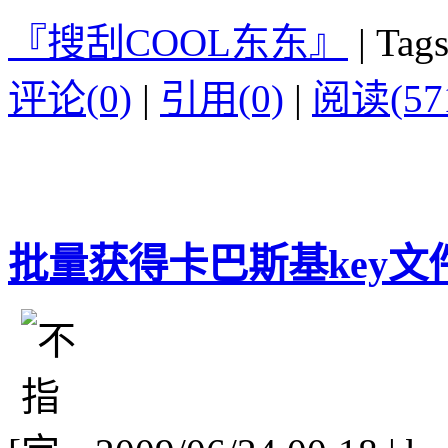
『搜刮COOL东东』
|
Tags
评论(0)
|
引用(0)
|
阅读(57
批量获得卡巴斯基key文