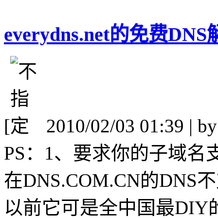
everydns.net的免费D
[
2010/02/03 01:39 | b
PS：1、要求你的子域名
在DNS.COM.CN的D
以前它可是全中国最DIY