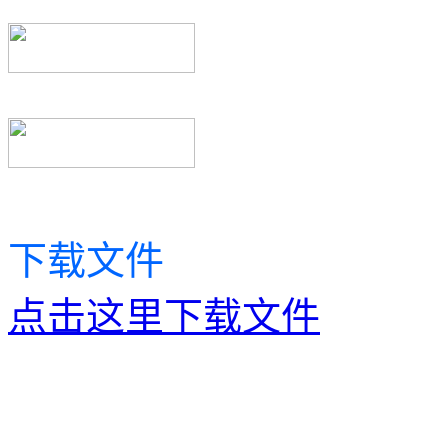
下载文件
点击这里下载文件