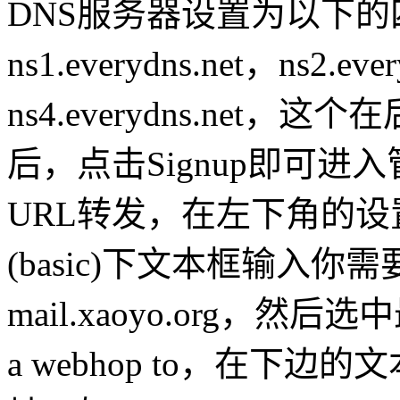
DNS服务器设置为以下
ns1.everydns.net，ns2.eve
ns4.everydns.ne
后，点击Signup即可
URL转发，在左下角的设置界面
(basic)下文本框输入
mail.xaoyo.org，然后
a webhop to，在下