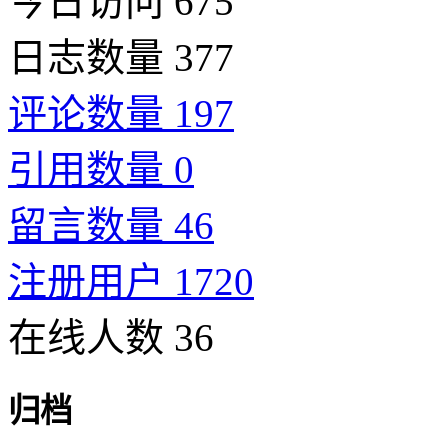
今日访问 675
日志数量 377
评论数量 197
引用数量 0
留言数量 46
注册用户 1720
在线人数 36
归档