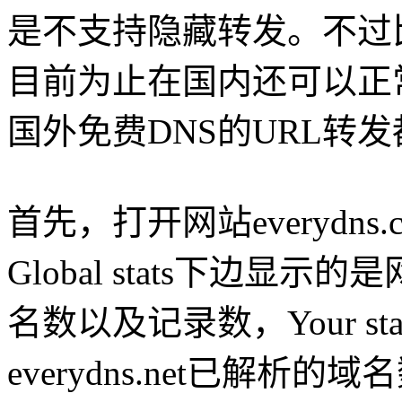
是不支持隐藏转发。不过
目前为止在国内还可以正
国外免费DNS的URL转
首先，打开网站everydn
Global stats下边
名数以及记录数，Your s
everydns.net已解