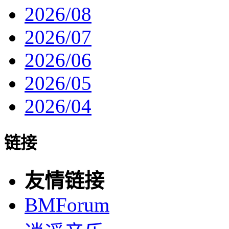
2026/08
2026/07
2026/06
2026/05
2026/04
链接
友情链接
BMForum