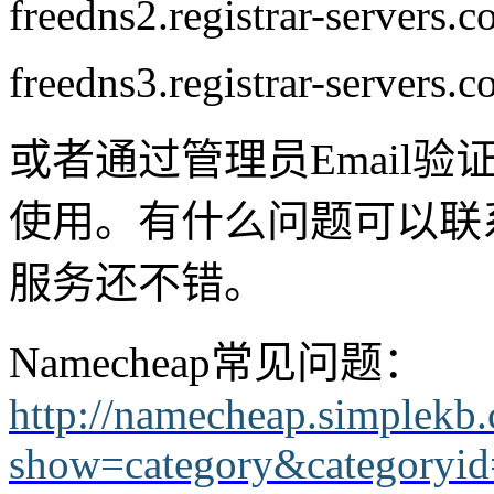
freedns2.registrar-servers.
freedns3.registrar-servers.
或者通过管理员Email
使用。有什么问题可以联系N
服务还不错。
Namecheap常见问题：
http://namecheap.simplekb
show=category&categoryi