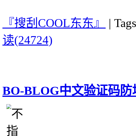
『搜刮COOL东东』
|
Tags
读(24724)
BO-BLOG中文验证码