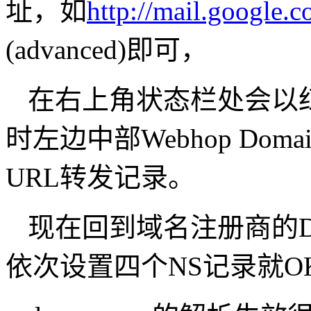
址，如
http://mail.google.
(advanced)即可，
在右上角状态栏处会以
时左边中部Webhop Do
URL转发记录。
现在回到域名注册商的DNS
依次设置四个NS记录就O