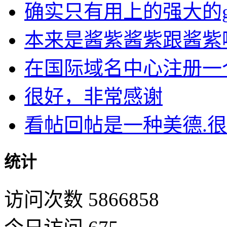
确实只有用上的强大的goog
本来是酱紫酱紫跟酱紫啊
在国际域名中心注册一个D
很好，非常感谢
看帖回帖是一种美德.很开
统计
访问次数 5866858