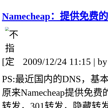
Namecheap：提供免
[
2009/12/24 11:15 | b
PS:最近国内的DNS，
原来Namecheap提供免
转发，301转发，隐藏转