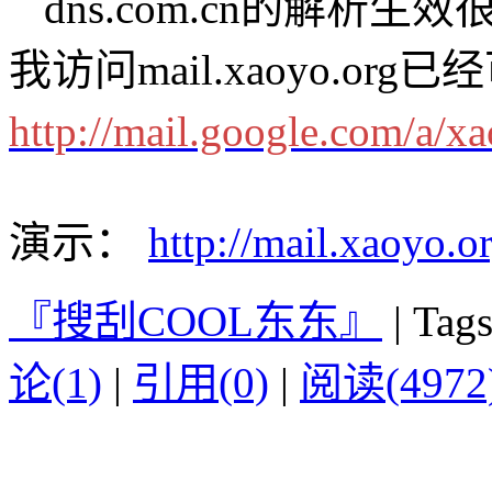
dns.com.cn的解析
我访问mail.xaoyo.or
http://mail.google.com/a/x
演示：
http://mail.xaoyo.o
『搜刮COOL东东』
|
Tags
论(1)
|
引用(0)
|
阅读(4972