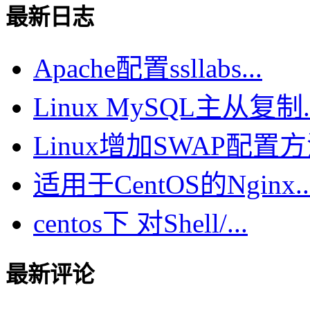
最新日志
Apache配置ssllabs...
Linux MySQL主从复制..
Linux增加SWAP配置方法
适用于CentOS的Nginx..
centos下 对Shell/...
最新评论