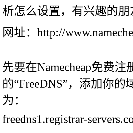
析怎么设置，有兴趣的朋
网址：http://www.nameche
先要在Namecheap免
的“FreeDNS”，添加
为：
freedns1.registrar-servers.