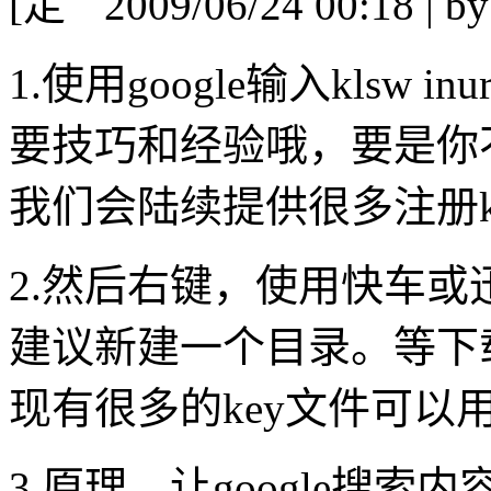
[
2009/06/24 00:18 | b
1.使用google输入klsw inur
要技巧和经验哦，要是你
我们会陆续提供很多注册k
2.然后右键，使用快车或
建议新建一个目录。等下
现有很多的key文件可以
3.原理，让google搜索内