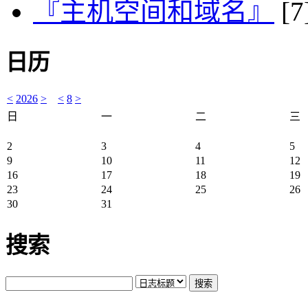
『主机空间和域名』
[7
日历
<
2026
>
<
8
>
日
一
二
三
2
3
4
5
9
10
11
12
16
17
18
19
23
24
25
26
30
31
搜索