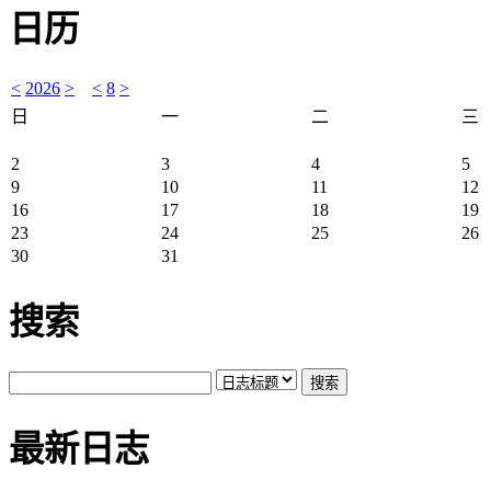
日历
<
2026
>
<
8
>
日
一
二
三
2
3
4
5
9
10
11
12
16
17
18
19
23
24
25
26
30
31
搜索
最新日志