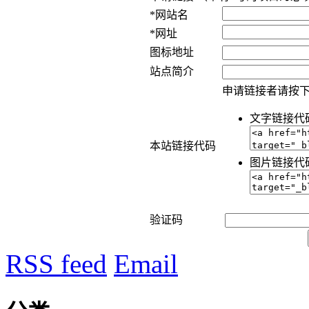
*网站名
*网址
图标地址
站点简介
申请链接者请按
文字链接代
本站链接代码
图片链接代
验证码
RSS feed
Email