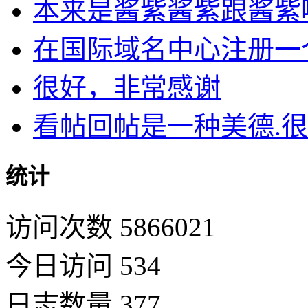
本来是酱紫酱紫跟酱紫啊
在国际域名中心注册一个D
很好，非常感谢
看帖回帖是一种美德.很开
统计
访问次数 5866021
今日访问 534
日志数量 377