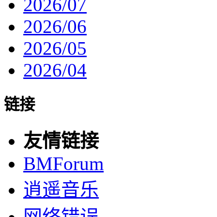
2026/07
2026/06
2026/05
2026/04
链接
友情链接
BMForum
逍遥音乐
网络错误