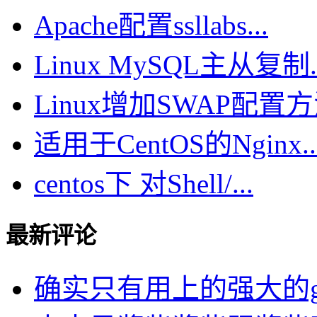
Apache配置ssllabs...
Linux MySQL主从复制..
Linux增加SWAP配置方法
适用于CentOS的Nginx..
centos下 对Shell/...
最新评论
确实只有用上的强大的goog