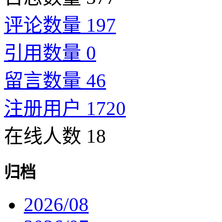
评论数量 197
引用数量 0
留言数量 46
注册用户 1720
在线人数 18
归档
2026/08