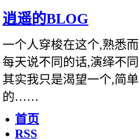
逍遥的BLOG
一个人穿梭在这个,熟悉而
每天说不同的话,演绎不同
其实我只是渴望一个,简单
的……
首页
RSS