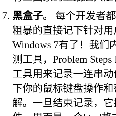
黑盒子
。 每个开发者
粗暴的直接记下针对用
Windows 7有了！
测工具，Problem Step
工具用来记录一连串动
下你的鼠标键盘操作和
解。一旦结束记录，它把