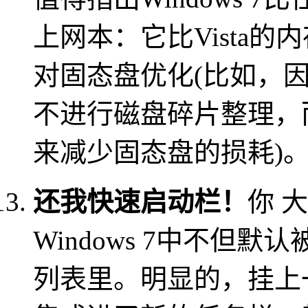
上网本：它比Vista
对固态盘优化(比如，
不进行磁盘碎片整理，
来减少固态盘的损耗)
还我快速启动栏！
你 
Windows 7中不但
列表里。明显的，挂上