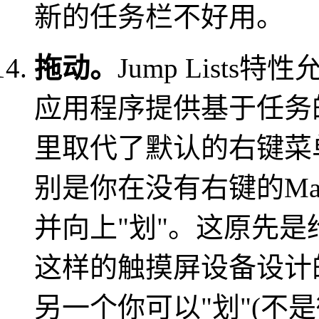
新的任务栏不好用。
拖动。
Jump Lists特性允
应用程序提供基于任务的入
里取代了默认的右键菜
别是你在没有右键的MacB
并向上"划"。这原先是
这样的触摸屏设备设计
另一个你可以"划"(不是