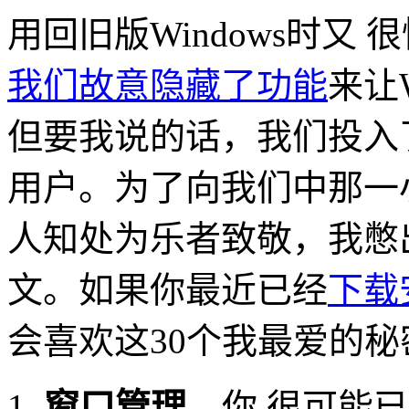
用回旧版Windows时又
我们故意隐藏了功能
来让
但要我说的话，我们投入了
用户。为了向我们中那一
人知处为乐者致敬，我憋
文。如果你最近已经
下载安
会喜欢这30个我最爱的
窗口管理。
你 很可能已