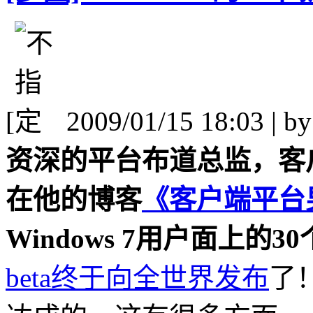
[
2009/01/15 18:03 | b
资深的平台布道总监，客
在他的博客
《客户端平台
Windows 7用户面上的3
beta终于向全世界发布
了