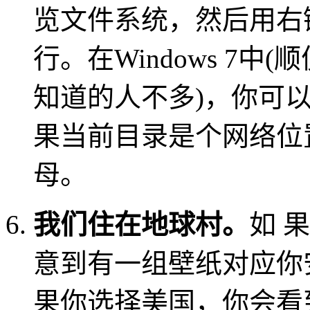
览文件系统，然后用右
行。在Windows 7中
知道的人不多)，你可以
果当前目录是个网络位
母。
我们住在地球村。
如 
意到有一组壁纸对应你安
果你选择美国，你会看到Crater