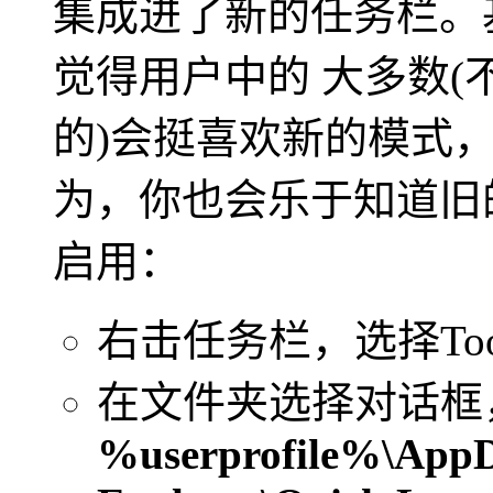
集成进了新的任务栏。
觉得用户中的 大多数
的)会挺喜欢新的模式
为，你也会乐于知道旧
启用：
右击任务栏，选择Toolbar
在文件夹选择对话框
%userprofile%\AppDa