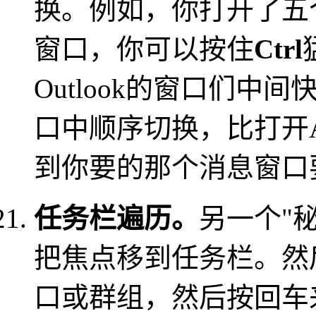
换。例如，你打开了五个
窗口，你可以按住
Ctrl
Outlook的窗口们中间
口中顺序切换，比打开A
到你要的那个消息窗口
任务栏遍历。
另一个"秘
把焦点移到任务栏。然
口或群组，然后按回车