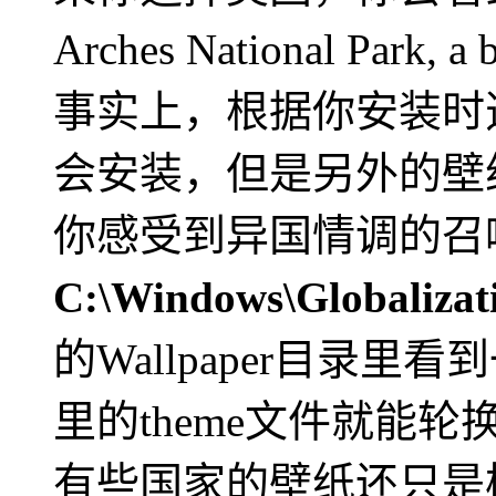
Arches National Park,
事实上，根据你安装时
会安装，但是另外的壁
你感受到异国情调的召
C:\Windows\Globaliza
的Wallpaper目录里
里的theme文件就能
有些国家的壁纸还只是