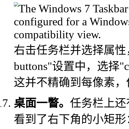
右击任务栏并选择属性，选择"s
buttons"设置中，选择"combi
这并不精确到每像素，
桌面一瞥。
任务栏上还
看到了右下角的小矩形：这