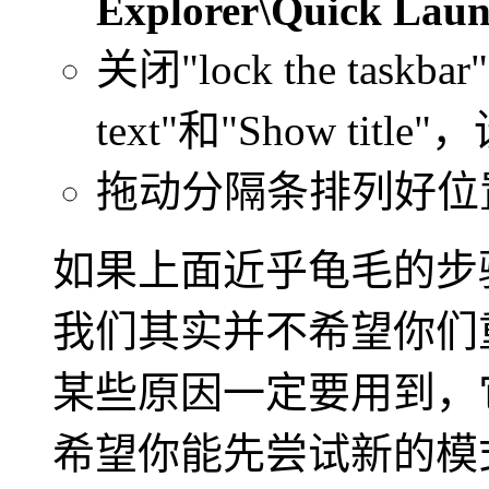
Explorer\Quick Lau
关闭"lock the ta
text"和"Show title
拖动分隔条排列好位
如果上面近乎龟毛的步
我们其实并不希望你们
某些原因一定要用到，
希望你能先尝试新的模