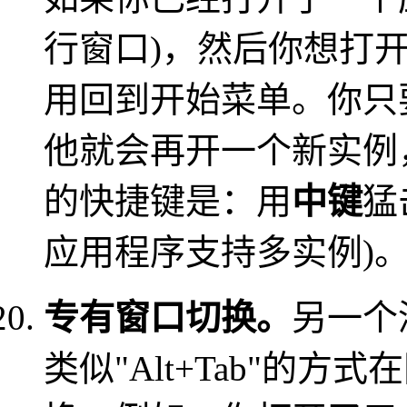
行窗口)，然后你想打
用回到开始菜单。你只
他就会再开一个新实例
的快捷键是：用
中键
猛
应用程序支持多实例)
专有窗口切换。
另一个
类似"Alt+Tab"的