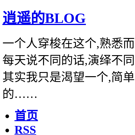
逍遥的BLOG
一个人穿梭在这个,熟悉而
每天说不同的话,演绎不同
其实我只是渴望一个,简单
的……
首页
RSS