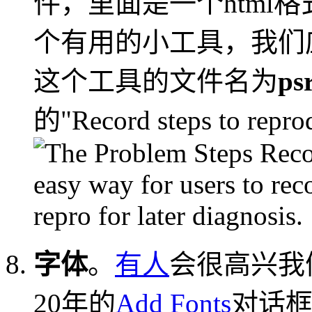
件，里面是一个html
个有用的小工具，我们
这个工具的文件名为
psr
的"Record steps to r
字体
。
有人
会很高兴我们
20年的
Add Fonts
对话框