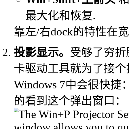
最大化和恢复.
靠左/右dock的特性
投影显示。
受够了穷折
卡驱动工具就为了接个
Windows 7中会很快
的看到这个弹出窗口：