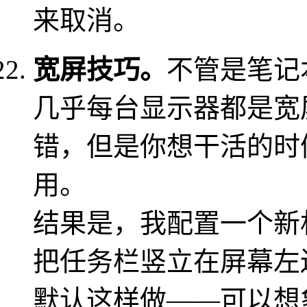
来取消。
宽屏技巧。
不管是笔记
几乎每台显示器都是宽
错，但是你想干活的时
用。
结果是，我配置一个新
把任务栏竖立在屏幕左
默认这样做——可以想