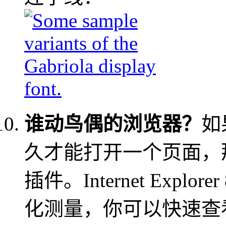
谁动鸟偶的浏览器？
如果
久才能打开一个页面，
插件。Internet Exp
化测量，你可以快速查