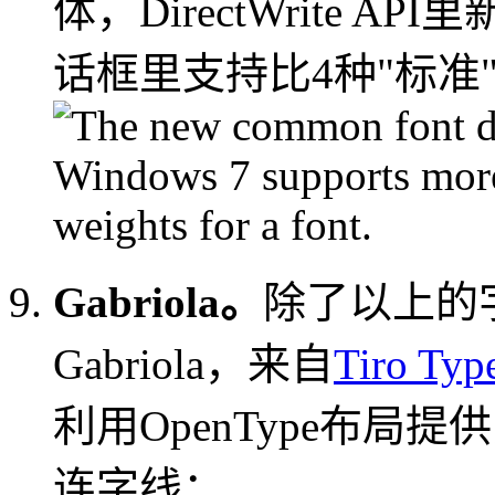
体，DirectWrite 
话框里支持比4种"标准"w
Gabriola。
除了以上的字
Gabriola，来自
Tiro Typ
利用OpenType布
连字线：