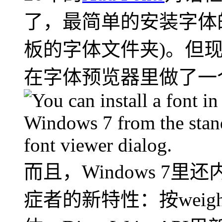
了，最简单的安装字体
板的字体文件夹)。但
在字体预览器里做了一
而且，Windows 7
症者的新特性：按wei