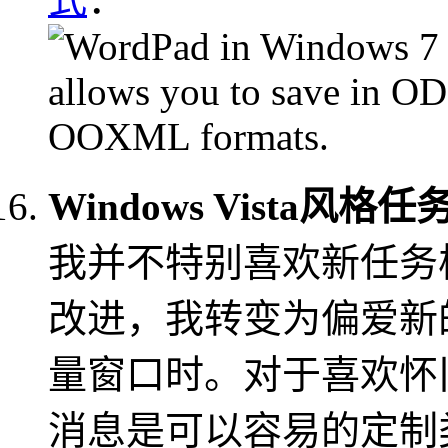
Windows Vista风格
我并不特别喜欢新任务栏
改进，我转变为偏爱新
量窗口时。对于喜欢怀旧Wi
消息是可以容易的定制类