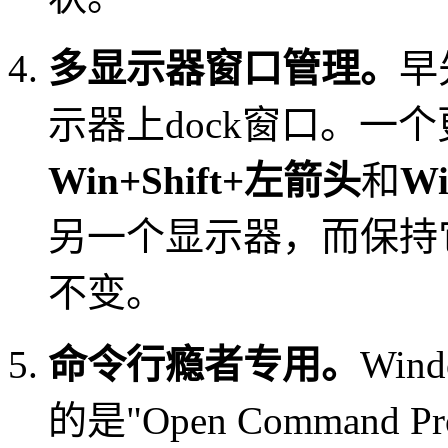
多显示器窗口管理。
早
示器上dock窗口。一
Win+Shift+左箭头
和
W
另一个显示器，而保持
不变。
命令行瘾者专用。
Win
的是"Open Command 