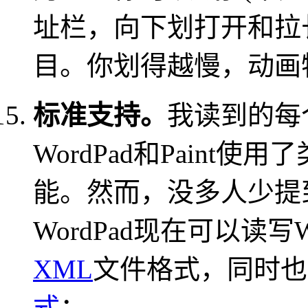
址栏，向下划打开和拉
目。你划得越慢，动画
标准支持。
我读到的每个
WordPad和Paint使用了
能。然而，没多人少提
WordPad现在可以读写W
XML
文件格式，同时也支
式
：