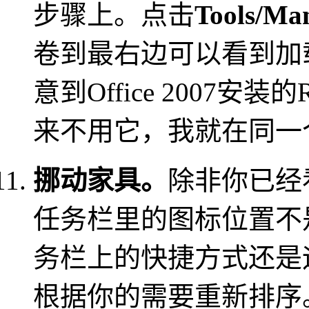
步骤上。点击
Tools/Ma
卷到最右边可以看到加
意到Office 2007安
来不用它，我就在同一
挪动家具。
除非你已经
任务栏里的图标位置不
务栏上的快捷方式还是
根据你的需要重新排序