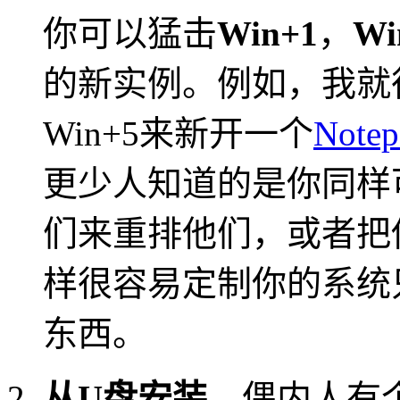
你可以猛击
Win+1
，
Wi
的新实例。例如，我就
Win+5来新开一个
Notep
更少人知道的是你同样
们来重排他们，或者把
样很容易定制你的系统
东西。
从U盘安装。
偶内人有