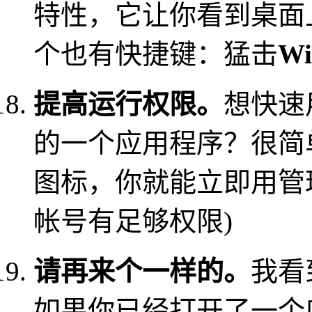
特性，它让你看到桌面上
个也有快捷键：猛击
W
提高运行权限。
想快速
的一个应用程序？很简
图标，你就能立即用管
帐号有足够权限)
请再来个一样的。
我看
如果你已经打开了一个