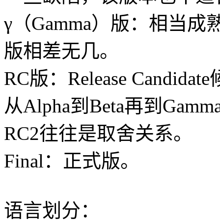
γ（Gamma）版：相当
版相差无几。
RC版：Release Candi
从Alpha到Beta再到G
RC2往往是取舍关系。
Final：正式版。
语言划分：