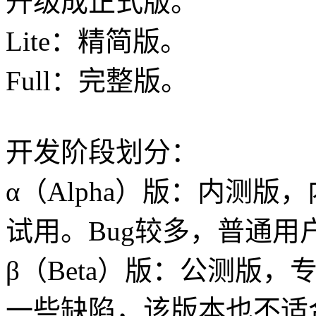
升级成正式版。
Lite：精简版。
Full：完整版。
开发阶段划分：
α（Alpha）版：内测
试用。Bug较多，普通用
β（Beta）版：公测版
一些缺陷，该版本也不适