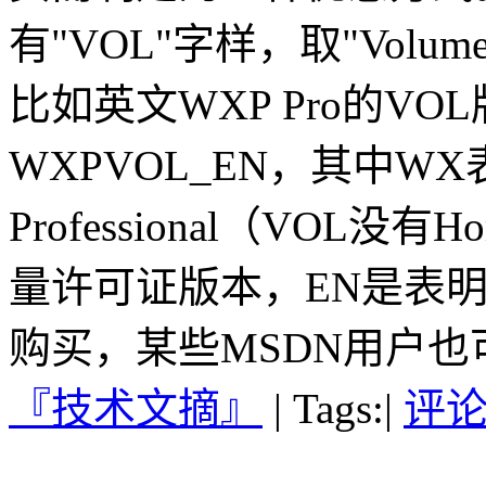
有"VOL"字样，取"Vol
比如英文WXP Pro的V
WXPVOL_EN，其中WX表
Professional（VOL
量许可证版本，EN是表
购买，某些MSDN用户也
『技术文摘』
|
Tags:
|
评论(