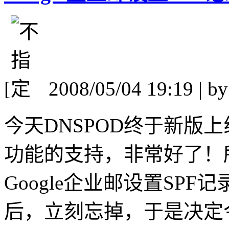
[
2008/05/04 19:19 | b
今天DNSPOD终于新版上线
功能的支持，非常好了！
Google企业邮设置SP
后，立刻忘掉，于是决定