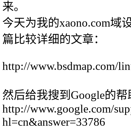
来。
今天为我的xaono.com
篇比较详细的文章：
http://www.bsdmap.com/li
然后给我搜到Google的
http://www.google.com/supp
hl=cn&answer=33786