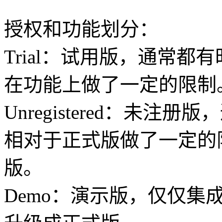
授权和功能划分：
Trial：试用版，通常
在功能上做了一定的限制
Unregistered：未
相对于正式版做了一定的
版。
Demo：演示版，仅仅集