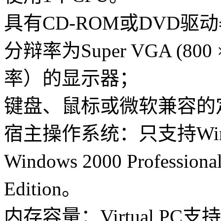
具有CD-ROM或DVD驱
分辩率为Super VGA (8
率）的显示器；
键盘、鼠标或微软兼容的
宿主操作系统：只支持Windows
Windows 2000 Profession
Edition。
内存容量：Virtual P