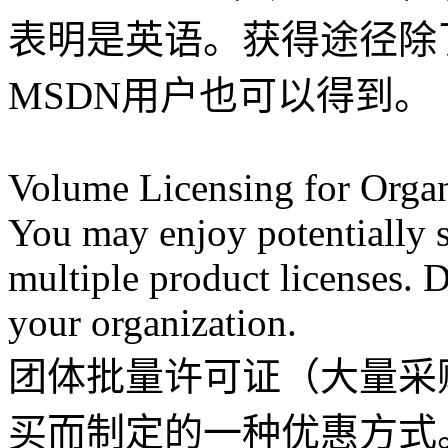
表明是英语。获得途径除
MSDN用户也可以得到。
Volume Licensing for Orga
You may enjoy potentially s
multiple product licenses. 
your organization.
团体批量许可证（大量采
买而制定的一种优惠方式