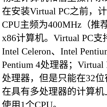
在安装Virtual PC之
CPU主频为400MHz（推
x86计算机。Virtual PC支
Intel Celeron、Intel Penti
Pentium 4处理器；Virtu
处理器，但是只能在32
在具有多处理器的计算机上运
使用1个CPU。