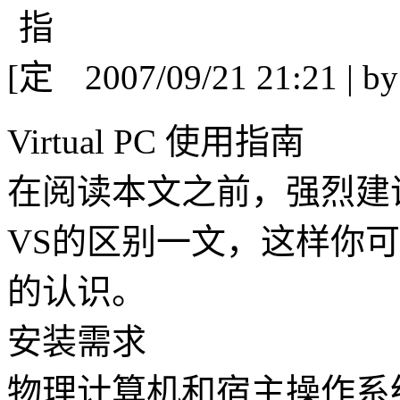
[
2007/09/21 21:21 | b
Virtual PC 使用指南
在阅读本文之前，强烈建
VS的区别一文，这样你
的认识。
安装需求
物理计算机和宿主操作系