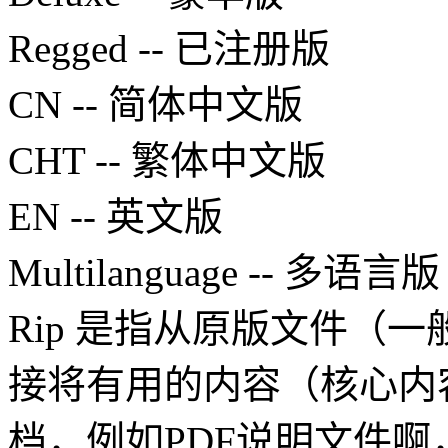
Regged -- 已注册版
CN -- 简体中文版
CHT -- 繁体中文版
EN -- 英文版
Multilanguage -- 多语言版
Rip 是指从原版文件（
接将有用的内容（核心内
档，例如PDF说明文件