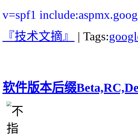
v=spf1 include:aspmx.goog
『技术文摘』
|
Tags:
googl
软件版本后缀Beta,RC,D