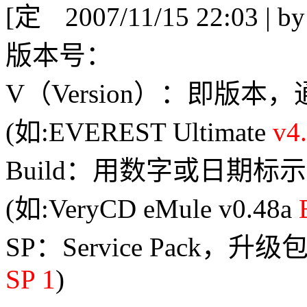
[
2007/11/15 22:03 | b
版本号：
V（Version）：即版
(如:EVEREST Ultimate
v4
Build：用数字或日期
(如:VeryCD eMule v0.48a
SP：Service Pack，升级包
SP 1
)