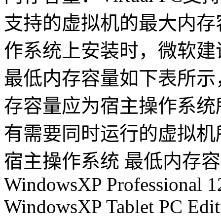
支持的虚拟机的最大内存容
作系统上安装时，微软建
最低内存容量如下表所示
存容量应为宿主操作系统
有需要同时运行的虚拟机
宿主操作系统 最低内存
WindowsXP Professional 
WindowsXP Tablet PC Edi