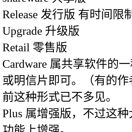
Release 发行版 有时间限
Upgrade 升级版
Retail 零售版
Cardware 属共享软
或明信片即可。（有的作
前这种形式已不多见。
Plus 属增强版，不过
功能上增强。