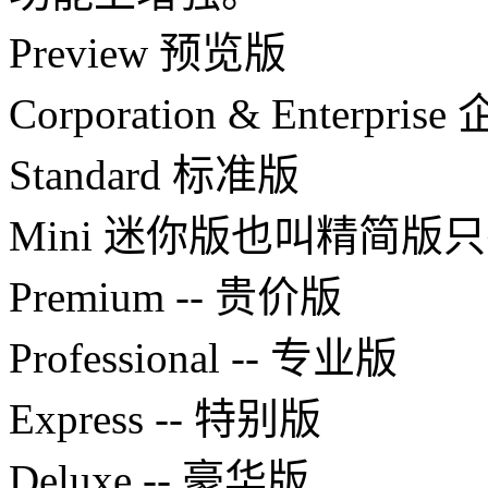
Preview 预览版
Corporation & Enterpris
Standard 标准版
Mini 迷你版也叫精简
Premium -- 贵价版
Professional -- 专业版
Express -- 特别版
Deluxe -- 豪华版