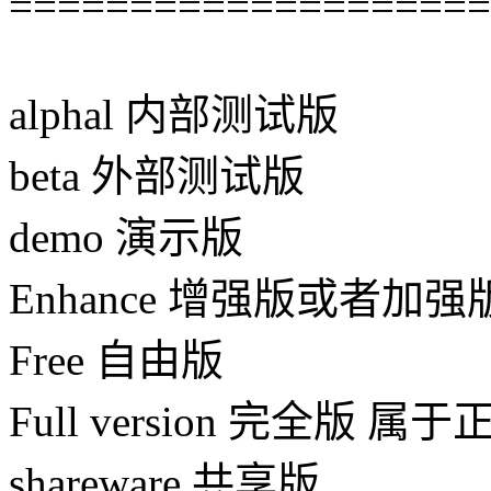
====================
alphal 内部测试版
beta 外部测试版
demo 演示版
Enhance 增强版或者加
Free 自由版
Full version 完全版 属
shareware 共享版