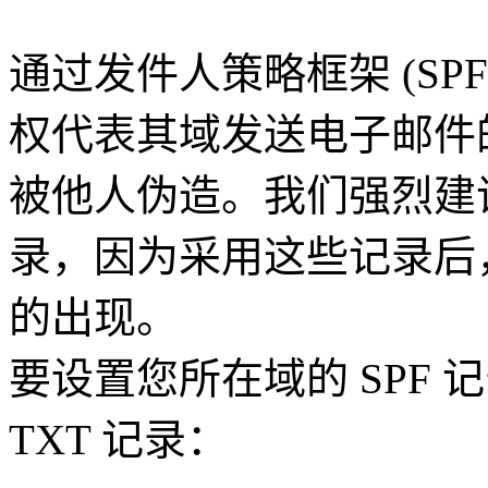
通过发件人策略框架 (SP
权代表其域发送电子邮件
被他人伪造。我们强烈建议
录，因为采用这些记录后
的出现。
要设置您所在域的 SPF 
TXT 记录：