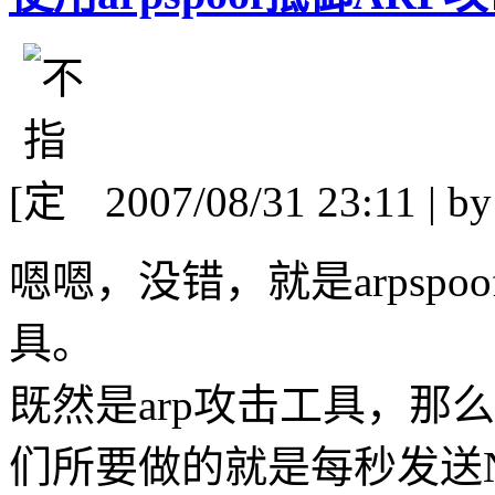
[
2007/08/31 23:11 | b
嗯嗯，没错，就是arpspo
具。
既然是arp攻击工具，那
们所要做的就是每秒发送N