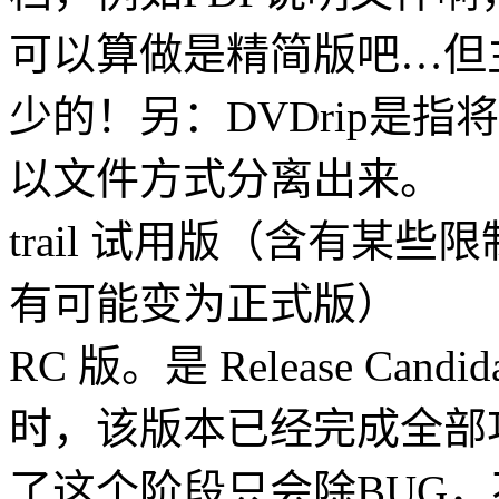
可以算做是精简版吧…但
少的！另：DVDrip是
以文件方式分离出来。
trail 试用版（含有某
有可能变为正式版）
RC 版。是 Release Ca
时，该版本已经完成全部
了这个阶段只会除BUG