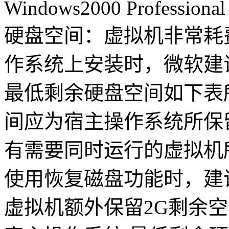
Windows2000 Professiona
硬盘空间：虚拟机非常耗
作系统上安装时，微软建
最低剩余硬盘空间如下表
间应为宿主操作系统所保
有需要同时运行的虚拟机
使用恢复磁盘功能时，建
虚拟机额外保留2G剩余