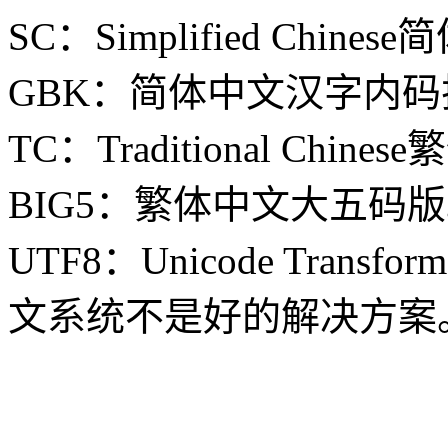
SC：Simplified Chine
GBK：简体中文汉字内
TC：Traditional Chin
BIG5：繁体中文大五码
UTF8：Unicode Transfor
文系统不是好的解决方案