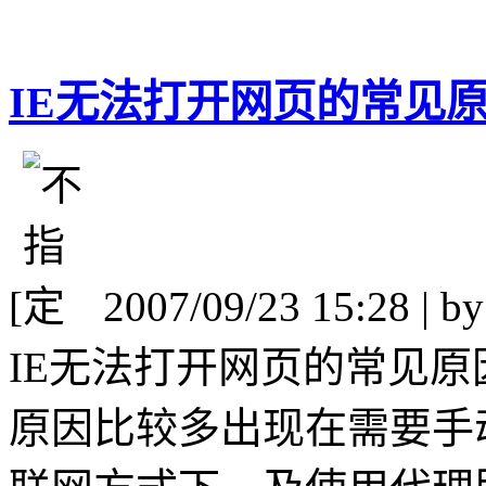
IE无法打开网页的常见
[
2007/09/23 15:28 | b
IE无法打开网页的常见
原因比较多出现在需要手动