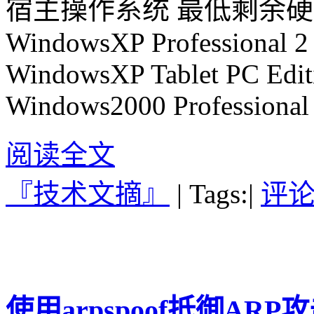
宿主操作系统 最低剩余
WindowsXP Professional 2
WindowsXP Tablet PC Edit
Windows2000 Professional
阅读全文
『技术文摘』
|
Tags:
|
评论(
使用arpspoof抵御ARP