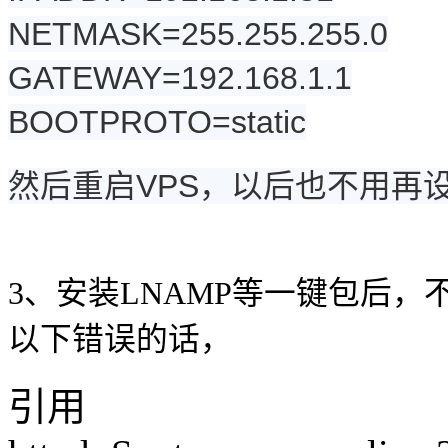
NETMASK=255.255.255.0
GATEWAY=192.168.1.1
BOOTPROTO=static
然后重启VPS，以后也不用再
3、安装LNAMP等一键包后，
以下错误的话，
引用