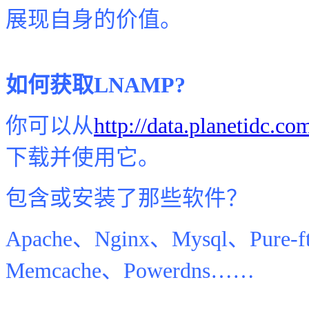
展现自身的价值。
如何获取LNAMP?
你可以从
http://data.planetidc
下载并使用它。
包含或安装了那些软件？
Apache、Nginx、Mysql、Pure-ft
Memcache、Powerdns……