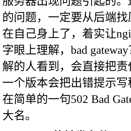
服务器出现问题引起的。这
的问题，一定要从后端找原
在自己身上了，着实让ng
字眼上理解，bad gatewa
解的人看到，会直接把责任推
一个版本会把出错提示写
在简单的一句502 Bad 
大名。