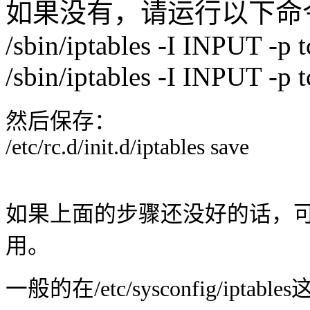
如果没有，请运行以下命
/sbin/iptables -I INPUT -p
/sbin/iptables -I INPUT -p
然后保存：
/etc/rc.d/init.d/iptables save
如果上面的步骤还没好的话，可能
用。
一般的在/etc/sysconfig/iptab