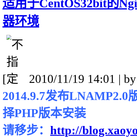
适用于CentOS32bit的N
器环境
[
2010/11/19 14:01 | b
2014.9.7发布LNAM
择PHP版本安装
请移步：
http://blog.xaoyo