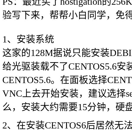
PS：最近买了hostigation
验写下来，帮帮小白同学，免
1、安装系统
这家的128M据说只能安装DEB
给光驱装载不了CENTOS5.
CENTOS5.6。在面板选择CENT
VNC上去开始安装，建议选择se
么，安装大约需要15分钟，硬盘
2、在安装CENTOS6后居然