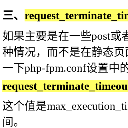
三、
request_terminate_ti
如果主要是在一些post或
种情况，而不是在静态页
一下php-fpm.conf设置
request_terminate_timeou
这个值是max_execution_
间。