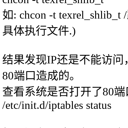
如: chcon -t texrel_sh
具体执行文件.)
结果发现IP还是不能访问，
80端口造成的。
查看系统是否打开了80端
/etc/init.d/iptables status