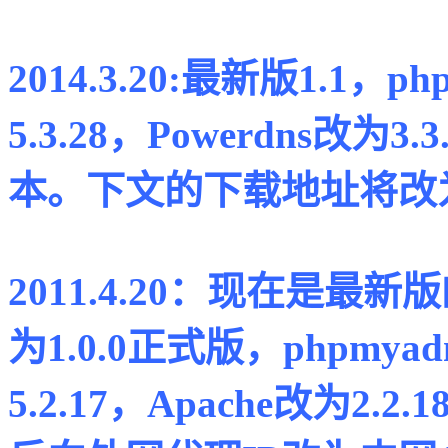
2014.3.20:最新版1.1，
ph
5.3.28，Powerdns改为3
本。下文的下载地址将改为
2011.4.20：现在是最新
为1.0.0正式版，phpmyad
5.2.17，Apache改为2