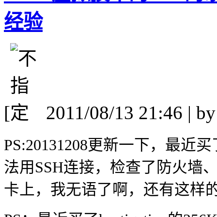
经验
[
2011/08/13 21:46 | b
PS:20131208更新一下，最近
法用SSH连接，检查了防火墙
卡上，我无语了啊，还有这样的