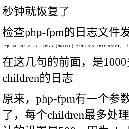
秒钟就恢复了
检查php-fpm的日志文
Sep 30 08:32:23.289973 [NOTICE] fpm_unix_init_main(), l
在这几句的前面，是1000多
children的日志
原来，php-fpm有一个参数 
了，每个children最