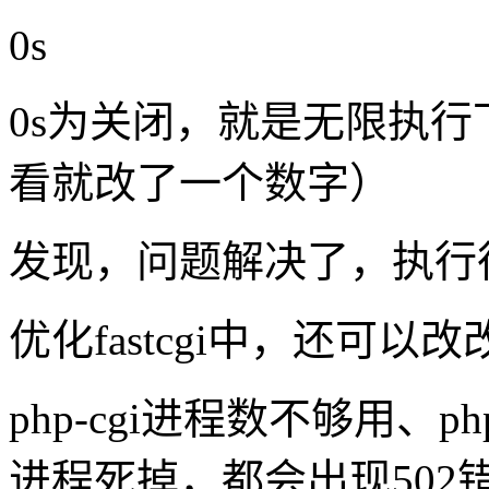
0s
0s为关闭，就是无限执
看就改了一个数字）
发现，问题解决了，执行
优化fastcgi中，还可以
php-cgi进程数不够用、p
进程死掉，都会出现502