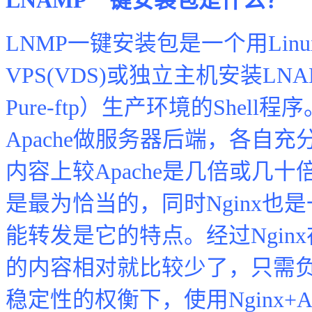
LNAMP一键安装包是什么？
LNMP一键安装包是一个用Linux S
VPS(VDS)或独立主机安装LNAMP
Pure-ftp）生产环境的Shell
Apache做服务器后端，各自充
内容上较Apache是几倍或几
是最为恰当的，同时Nginx
能转发是它的特点。经过Nginx
的内容相对就比较少了，只需
稳定性的权衡下，使用Nginx+