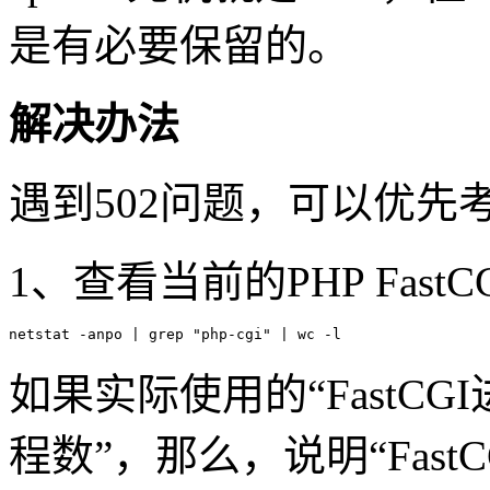
是有必要保留的。
解决办法
遇到502问题，可以优
1、查看当前的PHP Fas
netstat -anpo | grep "php-cgi" | wc -l
如果实际使用的“FastCGI
程数”，那么，说明“Fas