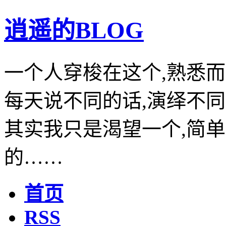
逍遥的BLOG
一个人穿梭在这个,熟悉而
每天说不同的话,演绎不同
其实我只是渴望一个,简单
的……
首页
RSS