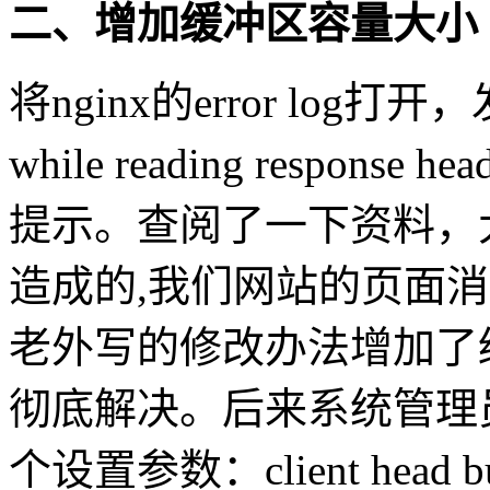
二、增加缓冲区容量大小
将nginx的error log打开，发现“
while reading response 
提示。查阅了一下资料，大意
造成的,我们网站的页面
老外写的修改办法增加了
彻底解决。后来系统管理
个设置参数：client head buff