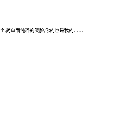
个,简单而纯粹的笑脸,你的也是我的……